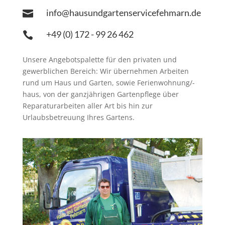
info@hausundgartenservicefehmarn.de

+49 (0) 172 - 99 26 462

Unsere Angebotspalette für den privaten und
gewerblichen Bereich: Wir übernehmen Arbeiten
rund um Haus und Garten, sowie Ferienwohnung/-
haus, von der ganzjährigen Gartenpflege über
Reparaturarbeiten aller Art bis hin zur
Urlaubsbetreuung Ihres Gartens.