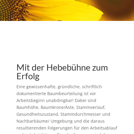
Mit der Hebebühne zum
Erfolg
Eine gewissenhafte, gründliche, schriftlich
dokumentierte Baumbeurteilung ist vor
Arbeitsbeginn unabdingbar! Dabei sind
Baumhöhe, Baumkrone/Äste, Stammverlauf,
Gesundheitszustand, Stammdurchmesser und
Nachbarbäume/ Umgebung und die daraus
resultierenden Folgerungen für den Arbeitsablauf