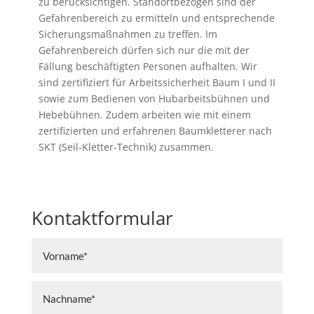
zu berücksichtigen. Standortbezogen sind der
Gefahrenbereich zu ermitteln und entsprechende
Sicherungsmaßnahmen zu treffen. Im
Gefahrenbereich dürfen sich nur die mit der
Fällung beschäftigten Personen aufhalten. Wir
sind zertifiziert für Arbeitssicherheit Baum I und II
sowie zum Bedienen von Hubarbeitsbühnen und
Hebebühnen. Zudem arbeiten wie mit einem
zertifizierten und erfahrenen Baumkletterer nach
SKT (Seil-Kletter-Technik) zusammen.
Kontaktformular